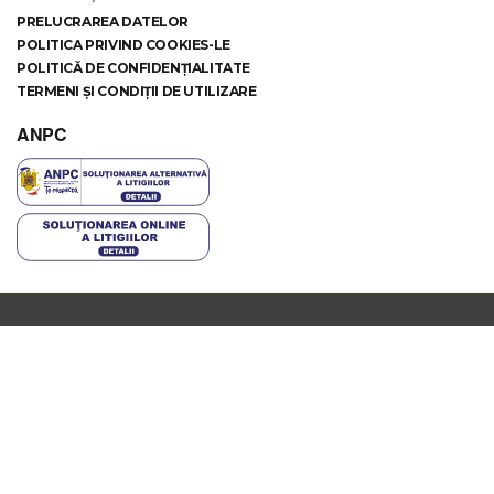
PRELUCRAREA DATELOR
POLITICA PRIVIND COOKIES-LE
POLITICĂ DE CONFIDENȚIALITATE
TERMENI ȘI CONDIȚII DE UTILIZARE
ANPC