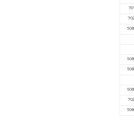
70
702
508
508
508
508
702
508