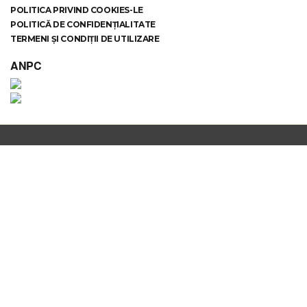
POLITICA PRIVIND COOKIES-LE
POLITICĂ DE CONFIDENȚIALITATE
TERMENI ȘI CONDIȚII DE UTILIZARE
ANPC